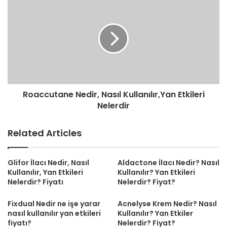
Roaccutane Nedir, Nasıl Kullanılır,Yan Etkileri
Nelerdir
Related Articles
Glifor İlacı Nedir, Nasıl
Aldactone İlacı Nedir? Nasıl
Kullanılır, Yan Etkileri
Kullanılır? Yan Etkileri
Nelerdir? Fiyatı
Nelerdir? Fiyat?
Fixdual Nedir ne işe yarar
Acnelyse Krem Nedir? Nasıl
nasıl kullanılır yan etkileri
Kullanılır? Yan Etkiler
fiyatı?
Nelerdir? Fiyat?