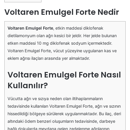
Voltaren Emulgel Forte Nedir
Voltaren Emulgel Forte
, etkin maddesi diklofenak
dietilamonyum olan ağrı kesici bir jeldir. Her jelde bulunan
etken maddesi 10 mg diklofenak sodyum içermektedir.
Voltaren Emulgel Forte, vücut yüzeyine uygulanan kas ve
eklem ağrısı ilaçları arasında yer almaktadır.
Voltaren Emulgel Forte Nasıl
Kullanılır?
Vücutta ağrı ve sızıya neden olan iltihaplanmaların
tedavisinde kullanılan Voltaren Emulgel Forte, ağrı ve sızının
hissedildiği bölgeye sürülerek uygulanmaktadır. Bu ilaç, deri
altındaki ödem benzeri oluşumların tedavisinde, darbeye
bağlı dokularda meydana gelen zedelenme ağrılarının