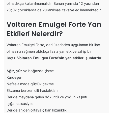
olmadıkça kullanılmamalıdır. Bunun yanında 12 yaşından
küçük çocuklarda da kullanılması tavsiye edilmemektedir.
Voltaren Emulgel Forte Yan
Etkileri Nelerdir?
Voltaren Emulgel Forte, deri üzerinden uygulanan bir ilaç
olmasına rağmen oldukça fazla yan etkiye sahip bir
ilaçtır.
Voltaren Emulgen Forte’nin yan etkileri
şunlardır:
Ağız, yüz ve boğazda şişme
Kurdeşen
Nefes almada güçlük çekme
Ekzema benzeri cilt hastalıkları
Deride meydana gelen döküntü ve yoğun kaşıntı
Işığa hassasiyet
Deride aniden ortaya çıkan kızarıklık