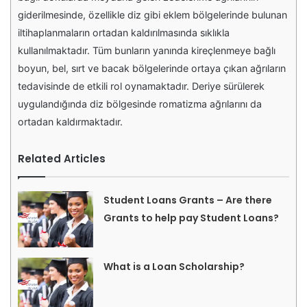
giderilmesinde, özellikle diz gibi eklem bölgelerinde bulunan
iltihaplanmaların ortadan kaldırılmasında sıklıkla
kullanılmaktadır. Tüm bunların yanında kireçlenmeye bağlı
boyun, bel, sırt ve bacak bölgelerinde ortaya çıkan ağrıların
tedavisinde de etkili rol oynamaktadır. Deriye sürülerek
uygulandığında diz bölgesinde romatizma ağrılarını da
ortadan kaldırmaktadır.
Related Articles
Student Loans Grants – Are there
Grants to help pay Student Loans?
What is a Loan Scholarship?